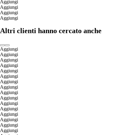
Aggiungi
Aggiungi
Aggiungi
Aggiungi
Altri clienti hanno cercato anche
Aggiungi
Aggiungi
Aggiungi
Aggiungi
Aggiungi
Aggiungi
Aggiungi
Aggiungi
Aggiungi
Aggiungi
Aggiungi
Aggiungi
Aggiungi
Aggiungi
Aggiungi
Aggiungi