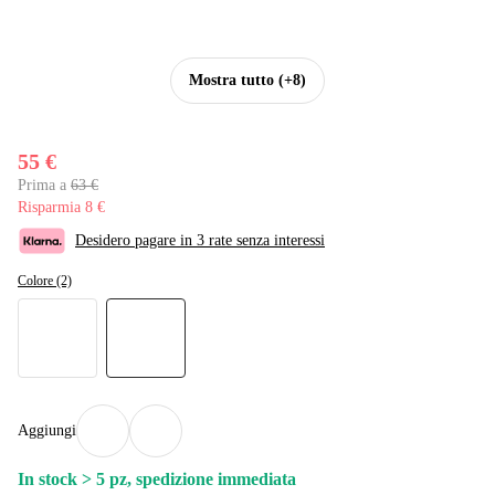
Mostra tutto
(+8)
55 €
Prima a
63 €
Risparmia 8 €
Desidero pagare in 3 rate senza interessi
Colore (2)
Aggiungi
In stock > 5 pz, spedizione immediata