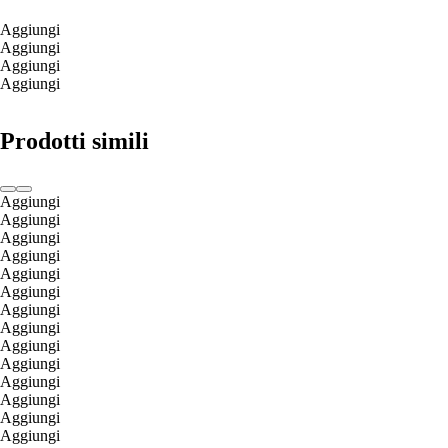
Aggiungi
Aggiungi
Aggiungi
Aggiungi
Prodotti simili
Aggiungi
Aggiungi
Aggiungi
Aggiungi
Aggiungi
Aggiungi
Aggiungi
Aggiungi
Aggiungi
Aggiungi
Aggiungi
Aggiungi
Aggiungi
Aggiungi