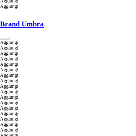
Aggiungi
Aggiungi
Brand Umbra
Aggiungi
Aggiungi
Aggiungi
Aggiungi
Aggiungi
Aggiungi
Aggiungi
Aggiungi
Aggiungi
Aggiungi
Aggiungi
Aggiungi
Aggiungi
Aggiungi
Aggiungi
Aggiungi
Aggiungi
Aggiungi