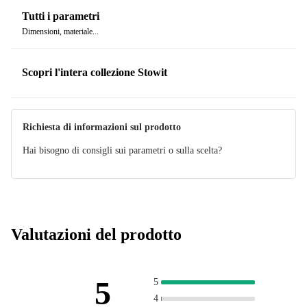
Tutti i parametri
Dimensioni, materiale...
Scopri l'intera collezione Stowit
Richiesta di informazioni sul prodotto
Hai bisogno di consigli sui parametri o sulla scelta?
Valutazioni del prodotto
5
5
4