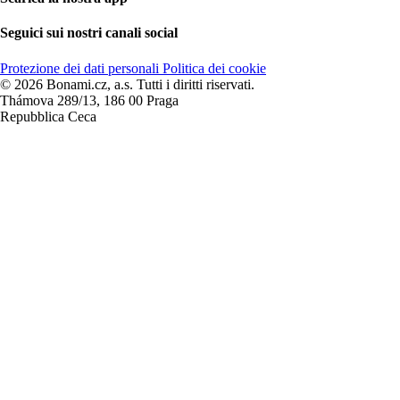
Seguici sui nostri canali social
Protezione dei dati personali
Politica dei cookie
© 2026 Bonami.cz, a.s. Tutti i diritti riservati.
Thámova 289/13, 186 00 Praga
Repubblica Ceca