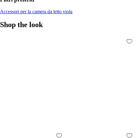
Accessori per la camera da letto viola
Shop the look