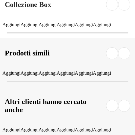
Collezione Box
Aggiungi
Aggiungi
Aggiungi
Aggiungi
Aggiungi
Aggiungi
Prodotti simili
Aggiungi
Aggiungi
Aggiungi
Aggiungi
Aggiungi
Aggiungi
Altri clienti hanno cercato
anche
Aggiungi
Aggiungi
Aggiungi
Aggiungi
Aggiungi
Aggiungi