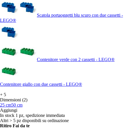
Scatola portaoggetti blu scuro con due cassetti -
LEGO®
Contenitore verde con 2 cassetti - LEGO®
Contenitore giallo con due cassetti - LEGO®
+
5
Dimensioni (2)
25 cm
50 cm
Aggiungi
In stock 1 pz, spedizione immediata
Altri > 5 pz disponibili su ordinazione
Ritiro Fai da te