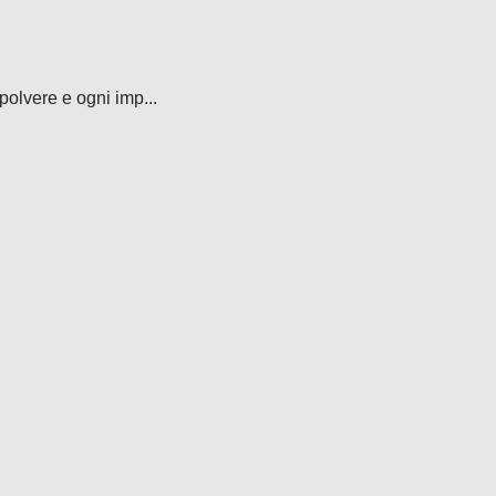
polvere e ogni imp...