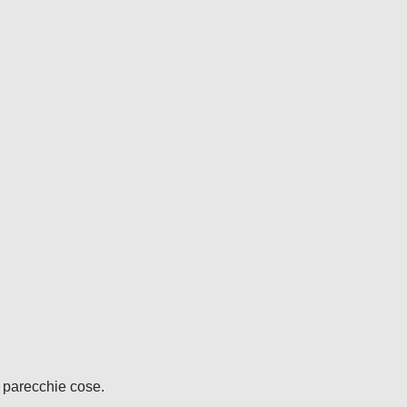
 parecchie cose.