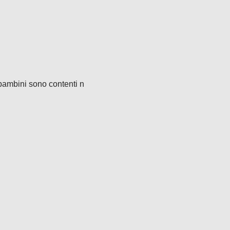
bambini sono contenti n