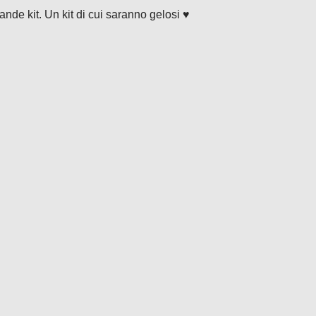
rande kit. Un kit di cui saranno gelosi ♥