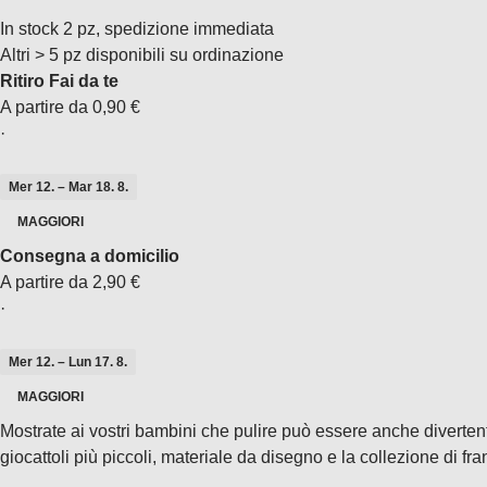
In stock 2 pz, spedizione immediata
Altri > 5 pz disponibili su ordinazione
Ritiro Fai da te
A partire da 0,90 €
·
Mer 12. – Mar 18. 8.
MAGGIORI
Consegna a domicilio
A partire da 2,90 €
·
Mer 12. – Lun 17. 8.
MAGGIORI
Mostrate ai vostri bambini che pulire può essere anche diverten
giocattoli più piccoli, materiale da disegno e la collezione di fra