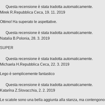
Questa recensione è stata tradotta automaticamente.
Mirek R.
Repubblica Ceca
,
19. 11. 2019
Ottimo! Ha superato le aspettative.
Questa recensione è stata tradotta automaticamente.
Natalia B.
Polonia
,
28. 3. 2019
SUPER
Questa recensione è stata tradotta automaticamente.
Michaela H.
Repubblica Ceca
,
22. 3. 2019
Lego è semplicemente fantastico
Questa recensione è stata tradotta automaticamente.
Katarína Z.
Slovacchia
,
2. 2. 2019
Le scatole sono una bella aggiunta alla stanza, ma contengono