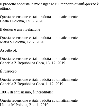
Il prodotto soddisfa le mie esigenze e il rapporto qualità-prezzo è
ottimo.
Questa recensione è stata tradotta automaticamente.
Beata J.
Polonia
,
14. 5. 2020
Il design è una rivelazione
Questa recensione è stata tradotta automaticamente.
Maria S.
Polonia
,
12. 2. 2020
Aspetto ok
Questa recensione è stata tradotta automaticamente.
Gabriela Z.
Repubblica Ceca
,
13. 12. 2019
È lussuoso
Questa recensione è stata tradotta automaticamente.
Gabriela Z.
Repubblica Ceca
,
1. 12. 2019
100% di entusiasmo, è incredibile!
Questa recensione è stata tradotta automaticamente.
Hanna M.
Polonia
,
21. 11. 2019