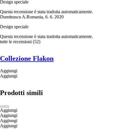
Design speciale
Questa recensione è stata tradotta automaticamente.
Dumitrascu A.
Romania
,
6. 6. 2020
Design speciale
Questa recensione è stata tradotta automaticamente.
tutte le recensioni
(
52
)
Collezione Flakon
Aggiungi
Aggiungi
Prodotti simili
Aggiungi
Aggiungi
Aggiungi
Aggiungi