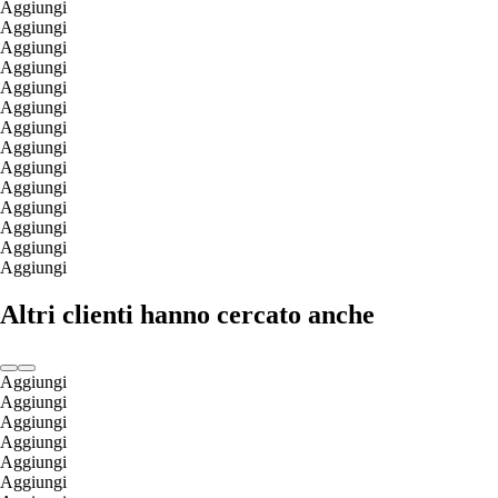
Aggiungi
Aggiungi
Aggiungi
Aggiungi
Aggiungi
Aggiungi
Aggiungi
Aggiungi
Aggiungi
Aggiungi
Aggiungi
Aggiungi
Aggiungi
Aggiungi
Altri clienti hanno cercato anche
Aggiungi
Aggiungi
Aggiungi
Aggiungi
Aggiungi
Aggiungi