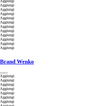
Aggiungi
Aggiungi
Aggiungi
Aggiungi
Aggiungi
Aggiungi
Aggiungi
Aggiungi
Aggiungi
Aggiungi
Aggiungi
Aggiungi
Brand Wenko
Aggiungi
Aggiungi
Aggiungi
Aggiungi
Aggiungi
Aggiungi
Aggiungi
Aggiungi