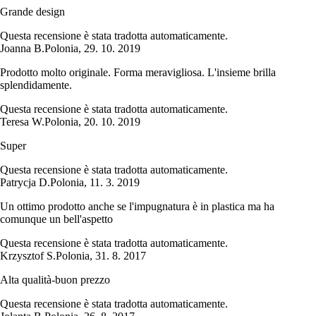
Grande design
Questa recensione è stata tradotta automaticamente.
Joanna B.
Polonia
,
29. 10. 2019
Prodotto molto originale. Forma meravigliosa. L'insieme brilla
splendidamente.
Questa recensione è stata tradotta automaticamente.
Teresa W.
Polonia
,
20. 10. 2019
Super
Questa recensione è stata tradotta automaticamente.
Patrycja D.
Polonia
,
11. 3. 2019
Un ottimo prodotto anche se l'impugnatura è in plastica ma ha
comunque un bell'aspetto
Questa recensione è stata tradotta automaticamente.
Krzysztof S.
Polonia
,
31. 8. 2017
Alta qualità-buon prezzo
Questa recensione è stata tradotta automaticamente.