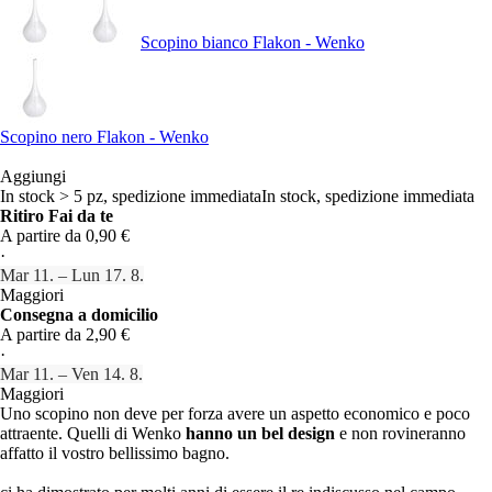
Scopino bianco Flakon - Wenko
Scopino nero Flakon - Wenko
Aggiungi
In stock > 5 pz, spedizione immediata
In stock, spedizione immediata
Ritiro Fai da te
A partire da 0,90 €
·
Mar 11. – Lun 17. 8.
Maggiori
Consegna a domicilio
A partire da 2,90 €
·
Mar 11. – Ven 14. 8.
Maggiori
Uno scopino non deve per forza avere un aspetto economico e poco
attraente. Quelli di Wenko
hanno un bel design
e non rovineranno
affatto il vostro bellissimo bagno.