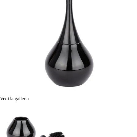
Vedi la galleria