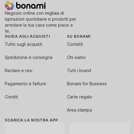
Negozio online con migliaia di
ispirazioni quotidiane e prodotti per
arredare la tua casa come piace a
te.
GUIDA AGLI ACQUISTI
SU BONAMI
Tutto sugli acquisti
Contatti
Spedizione e consegna
Chi siamo
Reclami e resi
Tutti i brand
Pagamento e fatture
Bonami for Business
Crediti
Carte regalo
Area stampa
SCARICA LA NOSTRA APP