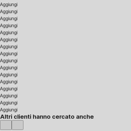
Aggiungi
Aggiungi
Aggiungi
Aggiungi
Aggiungi
Aggiungi
Aggiungi
Aggiungi
Aggiungi
Aggiungi
Aggiungi
Aggiungi
Aggiungi
Aggiungi
Aggiungi
Aggiungi
Altri clienti hanno cercato anche