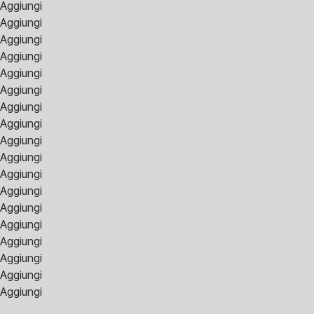
Aggiungi
Aggiungi
Aggiungi
Aggiungi
Aggiungi
Aggiungi
Aggiungi
Aggiungi
Aggiungi
Aggiungi
Aggiungi
Aggiungi
Aggiungi
Aggiungi
Aggiungi
Aggiungi
Aggiungi
Aggiungi