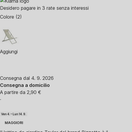
Desidero pagare in 3 rate senza interessi
Colore (2)
Aggiungi
Consegna dal 4. 9. 2026
Consegna a domicilio
A partire da 2,90 €
·
Ven 4. – Lun 14. 9.
MAGGIORI