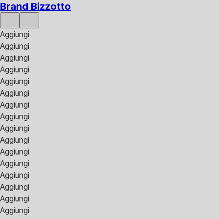
Brand Bizzotto
Aggiungi
Aggiungi
Aggiungi
Aggiungi
Aggiungi
Aggiungi
Aggiungi
Aggiungi
Aggiungi
Aggiungi
Aggiungi
Aggiungi
Aggiungi
Aggiungi
Aggiungi
Aggiungi