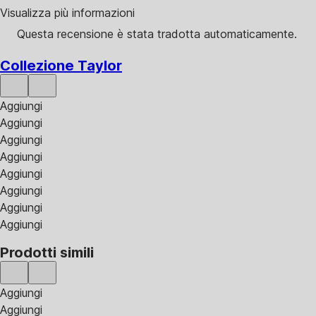
Visualizza più informazioni
Questa recensione è stata tradotta automaticamente.
Collezione Taylor
Aggiungi
Aggiungi
Aggiungi
Aggiungi
Aggiungi
Aggiungi
Aggiungi
Aggiungi
Prodotti simili
Aggiungi
Aggiungi