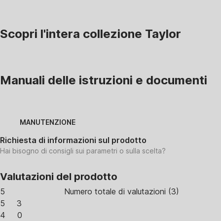
Scopri l'intera collezione Taylor
Manuali delle istruzioni e documenti
MANUTENZIONE
Richiesta di informazioni sul prodotto
Hai bisogno di consigli sui parametri o sulla scelta?
Valutazioni del prodotto
5
Numero totale di valutazioni
(
3
)
5
3
4
0