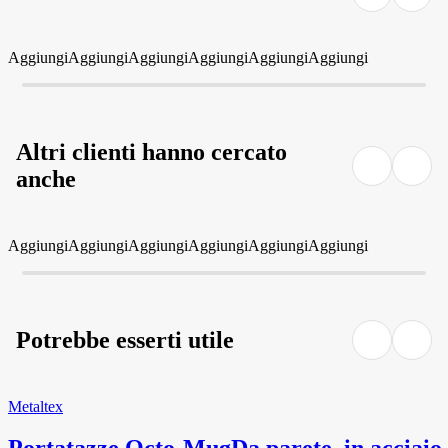
Aggiungi
Aggiungi
Aggiungi
Aggiungi
Aggiungi
Aggiungi
Altri clienti hanno cercato
anche
Aggiungi
Aggiungi
Aggiungi
Aggiungi
Aggiungi
Aggiungi
Potrebbe esserti utile
Metaltex