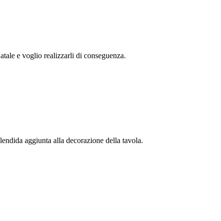
Natale e voglio realizzarli di conseguenza.
plendida aggiunta alla decorazione della tavola.