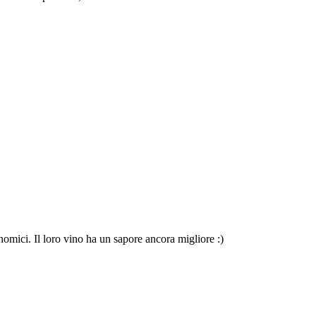
omici. Il loro vino ha un sapore ancora migliore :)