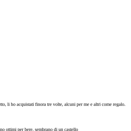
to, li ho acquistati finora tre volte, alcuni per me e altri come regalo.
ono ottimi per bere, sembrano di un castello