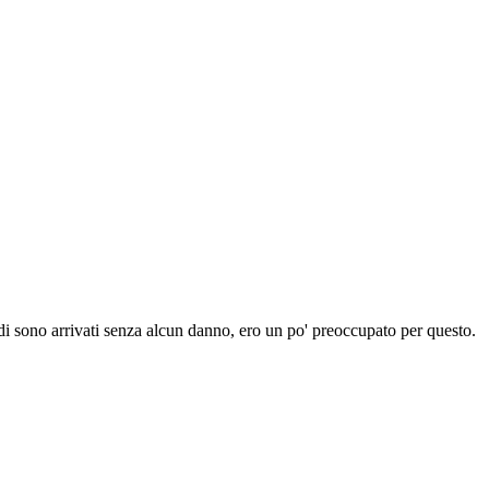
ndi sono arrivati senza alcun danno, ero un po' preoccupato per questo.