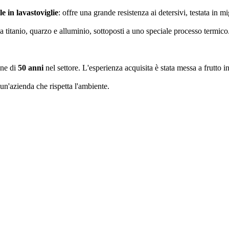
le in lavastoviglie
: offre una grande resistenza ai detersivi, testata in
a titanio, quarzo e alluminio, sottoposti a uno speciale processo termico
one di
50 anni
nel settore. L'esperienza acquisita è stata messa a frutto 
 un'azienda che rispetta l'ambiente.