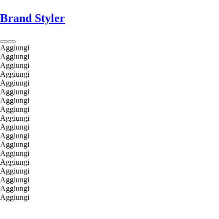
Brand Styler
Aggiungi
Aggiungi
Aggiungi
Aggiungi
Aggiungi
Aggiungi
Aggiungi
Aggiungi
Aggiungi
Aggiungi
Aggiungi
Aggiungi
Aggiungi
Aggiungi
Aggiungi
Aggiungi
Aggiungi
Aggiungi