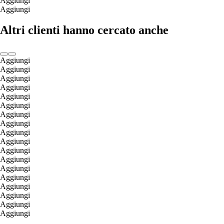
Aggiungi
Aggiungi
Altri clienti hanno cercato anche
Aggiungi
Aggiungi
Aggiungi
Aggiungi
Aggiungi
Aggiungi
Aggiungi
Aggiungi
Aggiungi
Aggiungi
Aggiungi
Aggiungi
Aggiungi
Aggiungi
Aggiungi
Aggiungi
Aggiungi
Aggiungi