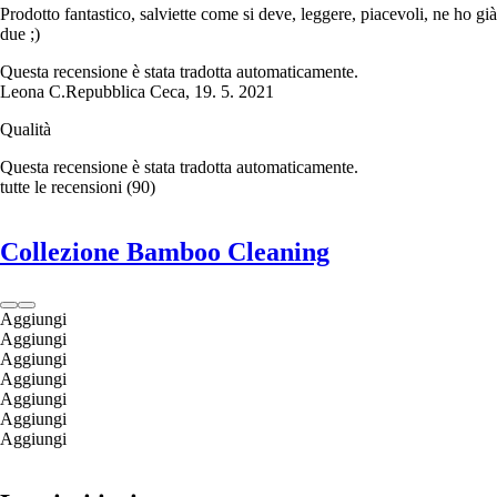
Prodotto fantastico, salviette come si deve, leggere, piacevoli, ne ho già
due ;)
Questa recensione è stata tradotta automaticamente.
Leona C.
Repubblica Ceca
,
19. 5. 2021
Qualità
Questa recensione è stata tradotta automaticamente.
tutte le recensioni
(
90
)
Collezione Bamboo Cleaning
Aggiungi
Aggiungi
Aggiungi
Aggiungi
Aggiungi
Aggiungi
Aggiungi