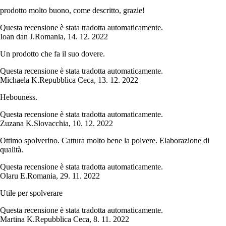
prodotto molto buono, come descritto, grazie!
Questa recensione è stata tradotta automaticamente.
Ioan dan J.
Romania
,
14. 12. 2022
Un prodotto che fa il suo dovere.
Questa recensione è stata tradotta automaticamente.
Michaela K.
Repubblica Ceca
,
13. 12. 2022
Hebouness.
Questa recensione è stata tradotta automaticamente.
Zuzana K.
Slovacchia
,
10. 12. 2022
Ottimo spolverino. Cattura molto bene la polvere. Elaborazione di
qualità.
Questa recensione è stata tradotta automaticamente.
Olaru E.
Romania
,
29. 11. 2022
Utile per spolverare
Questa recensione è stata tradotta automaticamente.
Martina K.
Repubblica Ceca
,
8. 11. 2022