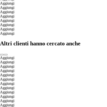
Aggiungi
Aggiungi
Aggiungi
Aggiungi
Aggiungi
Aggiungi
Aggiungi
Aggiungi
Altri clienti hanno cercato anche
Aggiungi
Aggiungi
Aggiungi
Aggiungi
Aggiungi
Aggiungi
Aggiungi
Aggiungi
Aggiungi
Aggiungi
Aggiungi
Aggiungi