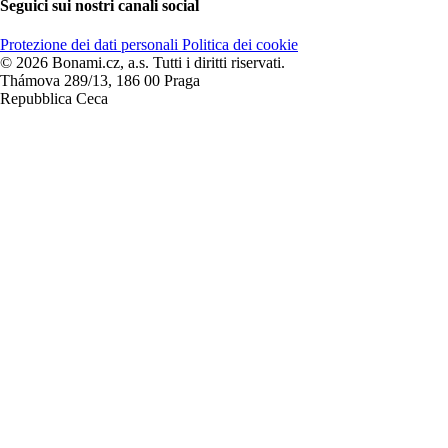
Seguici sui nostri canali social
Protezione dei dati personali
Politica dei cookie
© 2026 Bonami.cz, a.s. Tutti i diritti riservati.
Thámova 289/13, 186 00 Praga
Repubblica Ceca