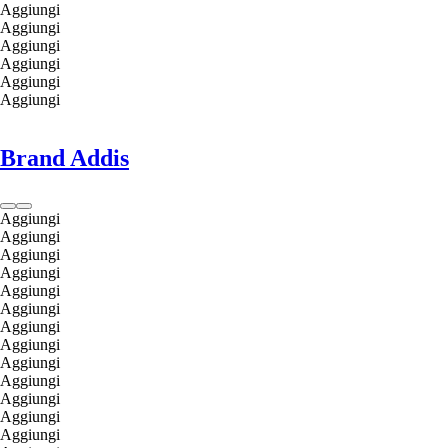
Aggiungi
Aggiungi
Aggiungi
Aggiungi
Aggiungi
Aggiungi
Brand Addis
Aggiungi
Aggiungi
Aggiungi
Aggiungi
Aggiungi
Aggiungi
Aggiungi
Aggiungi
Aggiungi
Aggiungi
Aggiungi
Aggiungi
Aggiungi