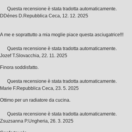
Questa recensione è stata tradotta automaticamente.
D
Dénes D.
Repubblica Ceca
,
12. 12. 2025
A me e soprattutto a mia moglie piace questa asciugatrice!!!
Questa recensione è stata tradotta automaticamente.
Jozef T.
Slovacchia
,
22. 11. 2025
Finora soddisfatto.
Questa recensione è stata tradotta automaticamente.
Marie F.
Repubblica Ceca
,
23. 5. 2025
Ottimo per un radiatore da cucina.
Questa recensione è stata tradotta automaticamente.
Zsuzsanna P.
Ungheria
,
26. 3. 2025