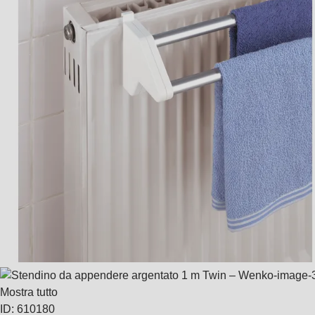
Mostra tutto
ID: 610180