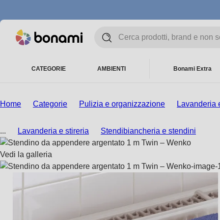
CATEGORIE
AMBIENTI
Bonami Extra
Home
Categorie
Pulizia e organizzazione
Lavanderia e
...
Lavanderia e stireria
Stendibiancheria e stendini
Vedi la galleria