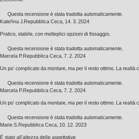
Questa recensione è stata tradotta automaticamente.
Kateřina J.
Repubblica Ceca
,
14. 3. 2024
Pratico, stabile, con molteplici opzioni di fissaggio.
Questa recensione è stata tradotta automaticamente.
Marcela P.
Repubblica Ceca
,
7. 2. 2024
Un po' complicato da montare, ma per il resto ottimo. La realtà 
Questa recensione è stata tradotta automaticamente.
Marcela P.
Repubblica Ceca
,
7. 2. 2024
Un po' complicato da montare, ma per il resto ottimo. La realtà 
Questa recensione è stata tradotta automaticamente.
Marie S.
Repubblica Ceca
,
10. 12. 2023
È stato all'altezza delle aspettative