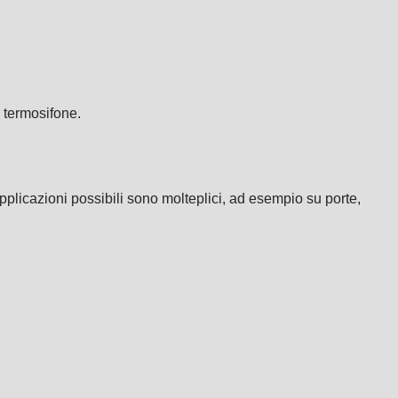
 termosifone.
applicazioni possibili sono molteplici, ad esempio su porte,