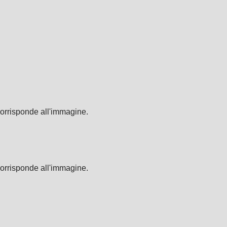
corrisponde all'immagine.
corrisponde all'immagine.