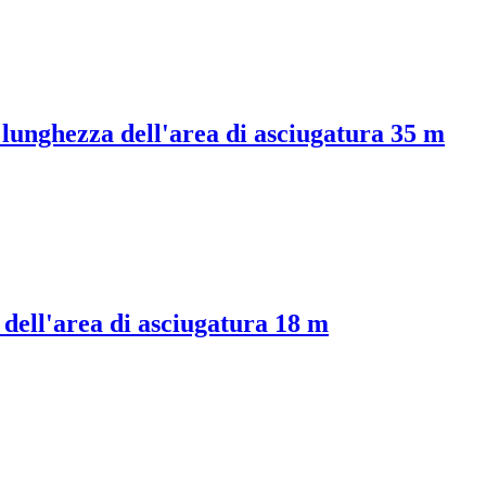
, lunghezza dell'area di asciugatura 35 m
 dell'area di asciugatura 18 m