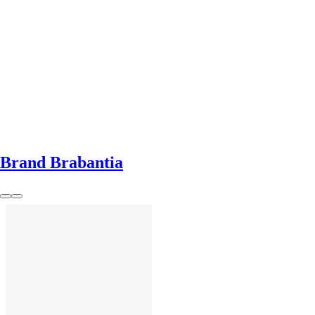
AGGIUNGI
Brand Brabantia