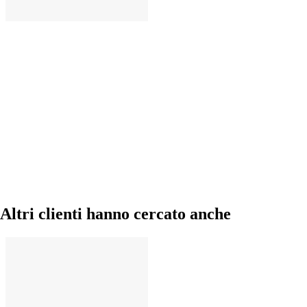
AGGIUNGI
Altri clienti hanno cercato anche