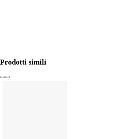
AGGIUNGI
Prodotti simili