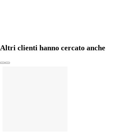
AGGIUNGI
Altri clienti hanno cercato anche