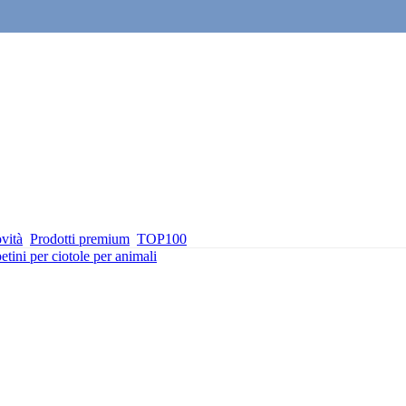
vità
Prodotti premium
TOP100
etini per ciotole per animali