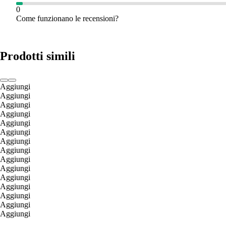
0
Come funzionano le recensioni?
Prodotti simili
Aggiungi
Aggiungi
Aggiungi
Aggiungi
Aggiungi
Aggiungi
Aggiungi
Aggiungi
Aggiungi
Aggiungi
Aggiungi
Aggiungi
Aggiungi
Aggiungi
Aggiungi