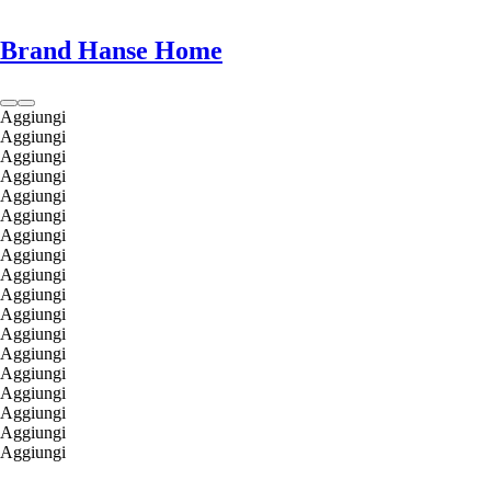
Brand Hanse Home
Aggiungi
Aggiungi
Aggiungi
Aggiungi
Aggiungi
Aggiungi
Aggiungi
Aggiungi
Aggiungi
Aggiungi
Aggiungi
Aggiungi
Aggiungi
Aggiungi
Aggiungi
Aggiungi
Aggiungi
Aggiungi