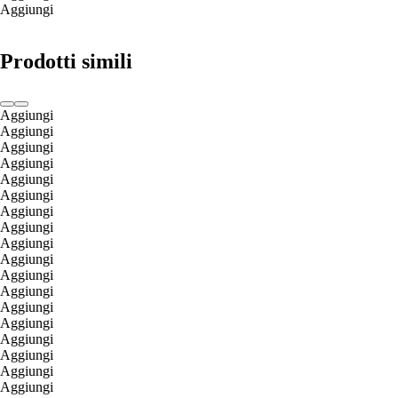
Aggiungi
Prodotti simili
Aggiungi
Aggiungi
Aggiungi
Aggiungi
Aggiungi
Aggiungi
Aggiungi
Aggiungi
Aggiungi
Aggiungi
Aggiungi
Aggiungi
Aggiungi
Aggiungi
Aggiungi
Aggiungi
Aggiungi
Aggiungi