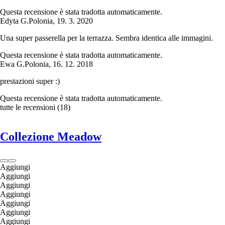
Questa recensione è stata tradotta automaticamente.
Edyta G.
Polonia
,
19. 3. 2020
Una super passerella per la terrazza. Sembra identica alle immagini.
Questa recensione è stata tradotta automaticamente.
Ewa G.
Polonia
,
16. 12. 2018
prestazioni super :)
Questa recensione è stata tradotta automaticamente.
tutte le recensioni
(
18
)
Collezione Meadow
Aggiungi
Aggiungi
Aggiungi
Aggiungi
Aggiungi
Aggiungi
Aggiungi