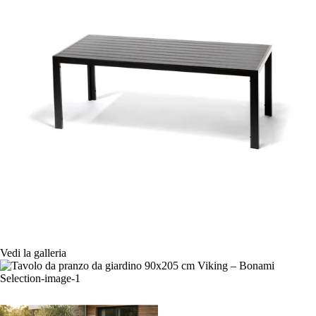
Vedi la galleria