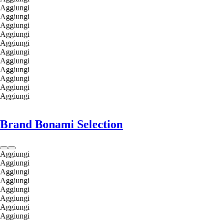
Aggiungi
Aggiungi
Aggiungi
Aggiungi
Aggiungi
Aggiungi
Aggiungi
Aggiungi
Aggiungi
Aggiungi
Aggiungi
Brand Bonami Selection
Aggiungi
Aggiungi
Aggiungi
Aggiungi
Aggiungi
Aggiungi
Aggiungi
Aggiungi