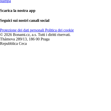
stampa
Scarica la nostra app
Seguici sui nostri canali social
Protezione dei dati personali
Politica dei cookie
© 2026 Bonami.cz, a.s. Tutti i diritti riservati.
Thámova 289/13, 186 00 Praga
Repubblica Ceca