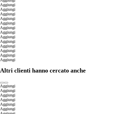
Aggiungi
Aggiungi
Aggiungi
Aggiungi
Aggiungi
Aggiungi
Aggiungi
Aggiungi
Aggiungi
Aggiungi
Aggiungi
Aggiungi
Aggiungi
Aggiungi
Altri clienti hanno cercato anche
Aggiungi
Aggiungi
Aggiungi
Aggiungi
Aggiungi
Aggiungi
Aggiungi