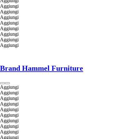
Aggiungi
Aggiungi
Aggiungi
Aggiungi
Aggiungi
Aggiungi
Aggiungi
Aggiungi
Aggiungi
Brand Hammel Furniture
Aggiungi
Aggiungi
Aggiungi
Aggiungi
Aggiungi
Aggiungi
Aggiungi
Aggiungi
Aggiungi
Aggiungi