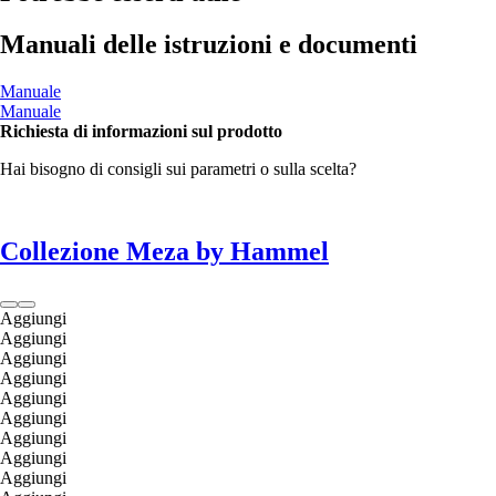
Manuali delle istruzioni e documenti
Manuale
Manuale
Richiesta di informazioni sul prodotto
Hai bisogno di consigli sui parametri o sulla scelta?
Collezione Meza by Hammel
Aggiungi
Aggiungi
Aggiungi
Aggiungi
Aggiungi
Aggiungi
Aggiungi
Aggiungi
Aggiungi