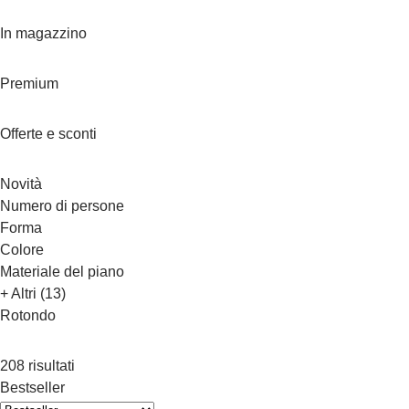
In magazzino
Premium
Offerte e sconti
Novità
Numero di persone
Forma
Colore
Materiale del piano
+ Altri (13)
Rotondo
208 risultati
Bestseller