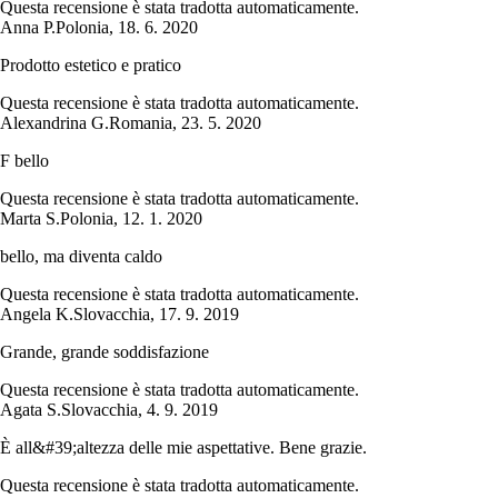
Questa recensione è stata tradotta automaticamente.
Anna P.
Polonia
,
18. 6. 2020
Prodotto estetico e pratico
Questa recensione è stata tradotta automaticamente.
Alexandrina G.
Romania
,
23. 5. 2020
F bello
Questa recensione è stata tradotta automaticamente.
Marta S.
Polonia
,
12. 1. 2020
bello, ma diventa caldo
Questa recensione è stata tradotta automaticamente.
Angela K.
Slovacchia
,
17. 9. 2019
Grande, grande soddisfazione
Questa recensione è stata tradotta automaticamente.
Agata S.
Slovacchia
,
4. 9. 2019
È all&#39;altezza delle mie aspettative. Bene grazie.
Questa recensione è stata tradotta automaticamente.