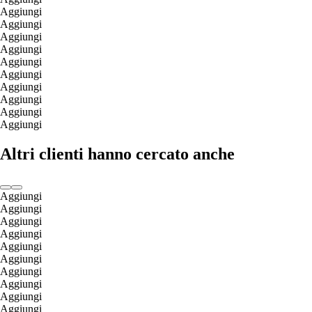
Aggiungi
Aggiungi
Aggiungi
Aggiungi
Aggiungi
Aggiungi
Aggiungi
Aggiungi
Aggiungi
Aggiungi
Altri clienti hanno cercato anche
Aggiungi
Aggiungi
Aggiungi
Aggiungi
Aggiungi
Aggiungi
Aggiungi
Aggiungi
Aggiungi
Aggiungi