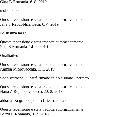
Gina B.
Romania
,
6. 8. 2019
molto bello.
Questa recensione è stata tradotta automaticamente.
Jana S.
Repubblica Ceca
,
6. 4. 2019
Bellissima tazza.
Questa recensione è stata tradotta automaticamente.
Zota S.
Romania
,
14. 2. 2019
Qualitativo!
Questa recensione è stata tradotta automaticamente.
Kamila M.
Slovacchia
,
1. 1. 2019
Soddisfazione.. il caffè rimane caldo a lungo.. perfetto
Questa recensione è stata tradotta automaticamente.
Hana Z.
Repubblica Ceca
,
22. 8. 2018
abbastanza grande per un latte macchiato
Questa recensione è stata tradotta automaticamente.
Barzu C.
Romania
,
9. 7. 2018