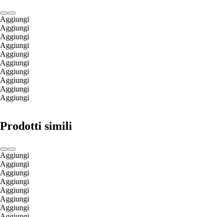
Aggiungi
Aggiungi
Aggiungi
Aggiungi
Aggiungi
Aggiungi
Aggiungi
Aggiungi
Aggiungi
Aggiungi
Prodotti simili
Aggiungi
Aggiungi
Aggiungi
Aggiungi
Aggiungi
Aggiungi
Aggiungi
Aggiungi