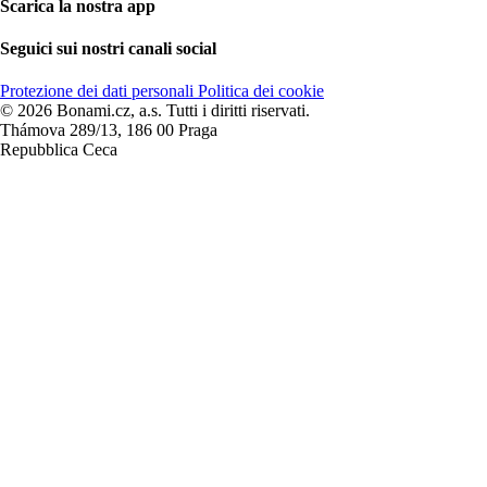
Scarica la nostra app
Seguici sui nostri canali social
Protezione dei dati personali
Politica dei cookie
© 2026 Bonami.cz, a.s. Tutti i diritti riservati.
Thámova 289/13, 186 00 Praga
Repubblica Ceca