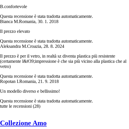
B.confortevole
Questa recensione è stata tradotta automaticamente.
Bianca M.
Romania
,
30. 1. 2018
Il prezzo elevato
Questa recensione è stata tradotta automaticamente.
Aleksandra M.
Croazia
,
28. 8. 2024
Il prezzo è per il vetro, in realtà sz diventa plastica più resistente
(certamente l&#39;impressione è che sia più vicino alla plastica che al
vetro)
Questa recensione è stata tradotta automaticamente.
Ropotan I.
Romania
,
21. 9. 2018
Un modello diverso e bellissimo!
Questa recensione è stata tradotta automaticamente.
tutte le recensioni
(
28
)
Collezione Amo