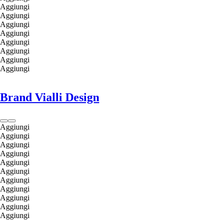
Aggiungi
Aggiungi
Aggiungi
Aggiungi
Aggiungi
Aggiungi
Aggiungi
Aggiungi
Brand Vialli Design
Aggiungi
Aggiungi
Aggiungi
Aggiungi
Aggiungi
Aggiungi
Aggiungi
Aggiungi
Aggiungi
Aggiungi
Aggiungi