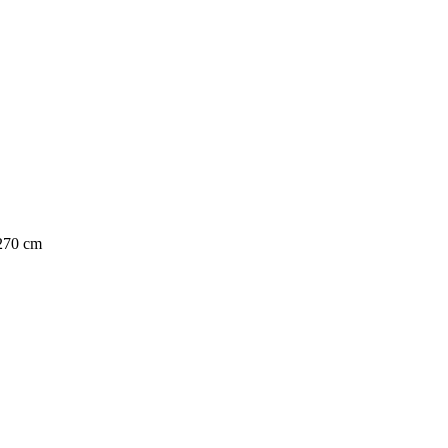
270 cm