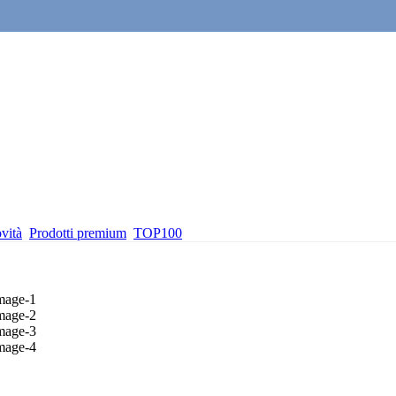
vità
Prodotti premium
TOP100