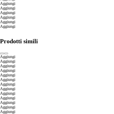
Aggiungi
Aggiungi
Aggiungi
Aggiungi
Aggiungi
Aggiungi
Prodotti simili
Aggiungi
Aggiungi
Aggiungi
Aggiungi
Aggiungi
Aggiungi
Aggiungi
Aggiungi
Aggiungi
Aggiungi
Aggiungi
Aggiungi
Aggiungi