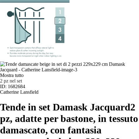
Mostra tutto
2 pz nel set
ID: 1682684
Catherine Lansfield
Tende in set Damask Jacquard
2
pz, adatte per bastone, in tessuto
damascato, con fantasia