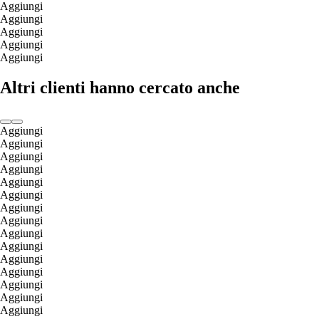
Aggiungi
Aggiungi
Aggiungi
Aggiungi
Aggiungi
Altri clienti hanno cercato anche
Aggiungi
Aggiungi
Aggiungi
Aggiungi
Aggiungi
Aggiungi
Aggiungi
Aggiungi
Aggiungi
Aggiungi
Aggiungi
Aggiungi
Aggiungi
Aggiungi
Aggiungi