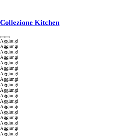
Collezione Kitchen
Aggiungi
Aggiungi
Aggiungi
Aggiungi
Aggiungi
Aggiungi
Aggiungi
Aggiungi
Aggiungi
Aggiungi
Aggiungi
Aggiungi
Aggiungi
Aggiungi
Aggiungi
Aggiungi
Aggiungi
Aggiungi