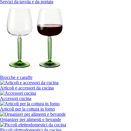
Servizi da tavola e da portata
Brocche e caraffe
Articoli e accessori da cucina
Accessori cucina
Articoli per la cottura in forno
Organizer per alimenti e bevande
Piccoli elettrodomestici da cucina