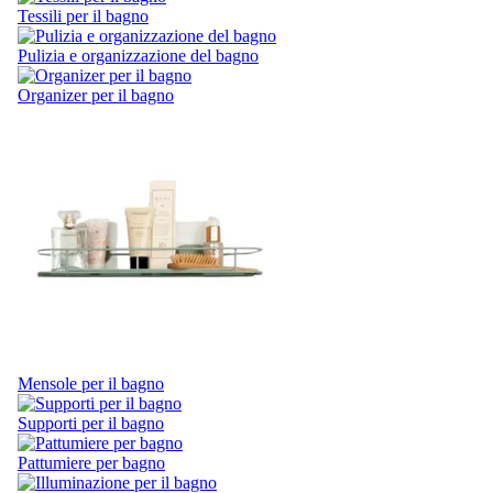
Tessili per il bagno
Pulizia e organizzazione del bagno
Organizer per il bagno
Mensole per il bagno
Supporti per il bagno
Pattumiere per bagno