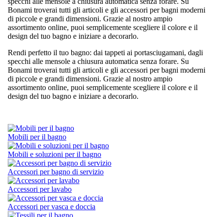
specchi alle mensole a chiusura automatica senza forare. Su
Bonami troverai tutti gli articoli e gli accessori per bagni moderni
di piccole e grandi dimensioni. Grazie al nostro ampio
assortimento online, puoi semplicemente scegliere il colore e il
design del tuo bagno e iniziare a decorarlo.
Rendi perfetto il tuo bagno: dai tappeti ai portasciugamani, dagli
specchi alle mensole a chiusura automatica senza forare. Su
Bonami troverai tutti gli articoli e gli accessori per bagni moderni
di piccole e grandi dimensioni. Grazie al nostro ampio
assortimento online, puoi semplicemente scegliere il colore e il
design del tuo bagno e iniziare a decorarlo.
Mobili per il bagno
Mobili e soluzioni per il bagno
Accessori per bagno di servizio
Accessori per lavabo
Accessori per vasca e doccia