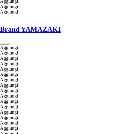
Aggiungi
Aggiungi
Aggiungi
Brand YAMAZAKI
Aggiungi
Aggiungi
Aggiungi
Aggiungi
Aggiungi
Aggiungi
Aggiungi
Aggiungi
Aggiungi
Aggiungi
Aggiungi
Aggiungi
Aggiungi
Aggiungi
Aggiungi
Aggiungi
Aggiungi