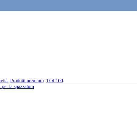
vità
Prodotti premium
TOP100
i per la spazzatura