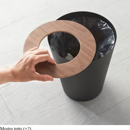
Mostra tutto
(+2)