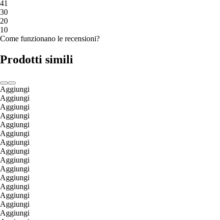
4
1
3
0
2
0
1
0
Come funzionano le recensioni?
Prodotti simili
Aggiungi
Aggiungi
Aggiungi
Aggiungi
Aggiungi
Aggiungi
Aggiungi
Aggiungi
Aggiungi
Aggiungi
Aggiungi
Aggiungi
Aggiungi
Aggiungi
Aggiungi