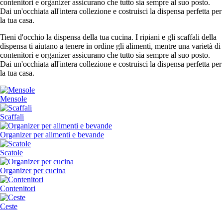
contenitori e organizer assicurano che tutto sia sempre al suo posto.
Dai un'occhiata all'intera collezione e costruisci la dispensa perfetta per
la tua casa.
Tieni d'occhio la dispensa della tua cucina. I ripiani e gli scaffali della
dispensa ti aiutano a tenere in ordine gli alimenti, mentre una varietà di
contenitori e organizer assicurano che tutto sia sempre al suo posto.
Dai un'occhiata all'intera collezione e costruisci la dispensa perfetta per
la tua casa.
Mensole
Scaffali
Organizer per alimenti e bevande
Scatole
Organizer per cucina
Contenitori
Ceste