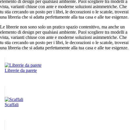
elemento di design per qualsiasi ambiente. Puoi scegliere tra modelli a
vista, varianti chiuse con ante e moderne soluzioni asimmetriche. Che
tu stia cercando un posto per i libri, le decorazioni o le scatole, troverai
una libreria che si adatta perfettamente alla tua casa e alle tue esigenze.
Le librerie non sono solo un pratico spazio contenitivo, ma anche un
elemento di design per qualsiasi ambiente. Puoi scegliere tra modelli a
vista, varianti chiuse con ante e moderne soluzioni asimmetriche. Che
tu stia cercando un posto per i libri, le decorazioni o le scatole, troverai
una libreria che si adatta perfettamente alla tua casa e alle tue esigenze.
Librerie da parete
Scaffali