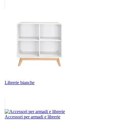
Librerie bianche
Accessori per armadi e librerie