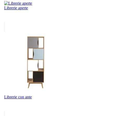
Librerie aperte
Librerie con ante