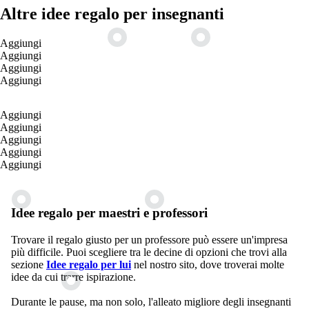
Altre idee regalo per insegnanti
Aggiungi
Aggiungi
Aggiungi
Aggiungi
Aggiungi
Aggiungi
Aggiungi
Aggiungi
Aggiungi
Idee regalo per maestri e professori
Trovare il regalo giusto per un professore può essere un'impresa
più difficile. Puoi scegliere tra le decine di opzioni che trovi alla
sezione
Idee regalo per lui
nel nostro sito, dove troverai molte
idee da cui trarre ispirazione.
Durante le pause, ma non solo, l'alleato migliore degli insegnanti