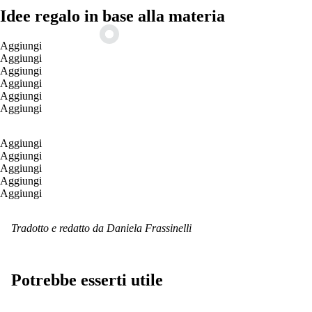
Idee regalo in base alla materia
Aggiungi
Aggiungi
Aggiungi
Aggiungi
Aggiungi
Aggiungi
Aggiungi
Aggiungi
Aggiungi
Aggiungi
Aggiungi
Tradotto e redatto da Daniela Frassinelli
Potrebbe esserti utile