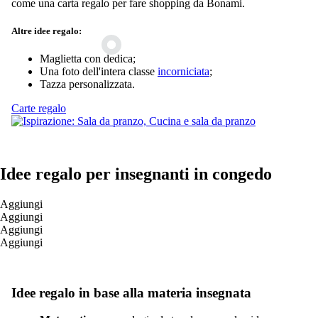
come una carta regalo per fare shopping da Bonami.
Altre idee regalo:
Maglietta con dedica;
Una foto dell'intera classe
incorniciata
;
Tazza personalizzata.
Carte regalo
Idee regalo per insegnanti in congedo
Aggiungi
Aggiungi
Aggiungi
Aggiungi
Idee regalo in base alla materia insegnata