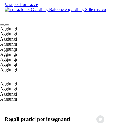
Vasi per fiori
Tazze
Aggiungi
Aggiungi
Aggiungi
Aggiungi
Aggiungi
Aggiungi
Aggiungi
Aggiungi
Aggiungi
Aggiungi
Aggiungi
Aggiungi
Aggiungi
Regali pratici per insegnanti