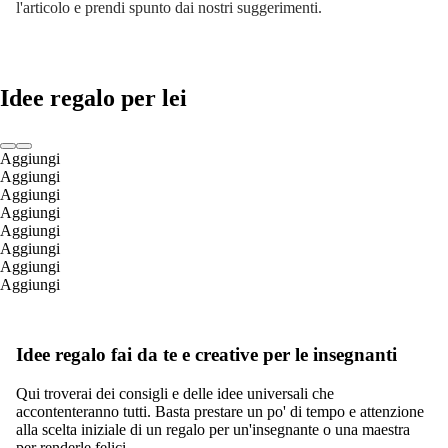
l'articolo e prendi spunto dai nostri suggerimenti.
Idee regalo per lei
Aggiungi
Aggiungi
Aggiungi
Aggiungi
Aggiungi
Aggiungi
Aggiungi
Aggiungi
Idee regalo fai da te e creative per le insegnanti
Qui troverai dei consigli e delle idee universali che
accontenteranno tutti. Basta prestare un po' di tempo e attenzione
alla scelta iniziale di un regalo per un'insegnante o una maestra
per renderle felici.