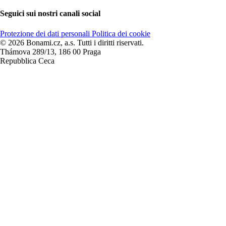
Seguici sui nostri canali social
Protezione dei dati personali
Politica dei cookie
© 2026 Bonami.cz, a.s. Tutti i diritti riservati.
Thámova 289/13, 186 00 Praga
Repubblica Ceca