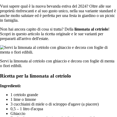
Vuoi sapere qual è la nuova bevanda estiva del 2024? Oltre alle sue
proprietà rinfrescanti e al suo gusto unico, nella sua variante standard è
anche molto salutare ed è perfetta per una festa in giardino o un picnic
in famiglia.
Non hai ancora capito di cosa si tratta? Della
limonata al cetriolo
!
Scopri in questo articolo la ricetta originale e le sue varianti per
prepararti all'arrivo dell'estate.
Servi la limonata al cetriolo con ghiaccio e decora con foglie di menta
o fiori edibili.
Ricetta per la limonata al cetriolo
Ingredienti:
1 cetriolo grande
1 lime o limone
3 cucchiaini di miele o di sciroppo d'agave (a piacere)
0,5 – 1 litro d'acqua
Ghiaccio