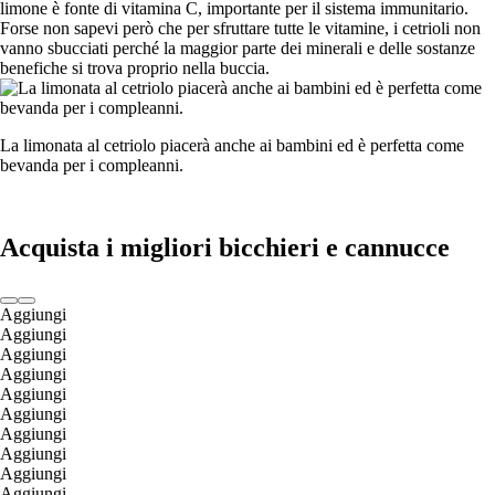
limone è fonte di vitamina C, importante per il sistema immunitario.
Forse non sapevi però che per sfruttare tutte le vitamine, i cetrioli non
vanno sbucciati perché la maggior parte dei minerali e delle sostanze
benefiche si trova proprio nella buccia.
La limonata al cetriolo piacerà anche ai bambini ed è perfetta come
bevanda per i compleanni.
Acquista i migliori bicchieri e cannucce
Aggiungi
Aggiungi
Aggiungi
Aggiungi
Aggiungi
Aggiungi
Aggiungi
Aggiungi
Aggiungi
Aggiungi