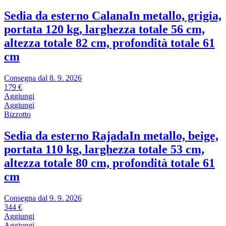
Sedia da esterno Calana
In metallo, grigia,
portata 120 kg, larghezza totale 56 cm,
altezza totale 82 cm, profondità totale 61
cm
Consegna dal 8. 9. 2026
179 €
Aggiungi
Aggiungi
Bizzotto
Sedia da esterno Rajada
In metallo, beige,
portata 110 kg, larghezza totale 53 cm,
altezza totale 80 cm, profondità totale 61
cm
Consegna dal 9. 9. 2026
344 €
Aggiungi
Aggiungi