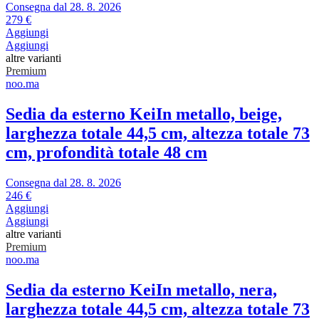
Consegna dal 28. 8. 2026
279 €
Aggiungi
Aggiungi
altre varianti
Premium
noo.ma
Sedia da esterno Kei
In metallo, beige,
larghezza totale 44,5 cm, altezza totale 73
cm, profondità totale 48 cm
Consegna dal 28. 8. 2026
246 €
Aggiungi
Aggiungi
altre varianti
Premium
noo.ma
Sedia da esterno Kei
In metallo, nera,
larghezza totale 44,5 cm, altezza totale 73