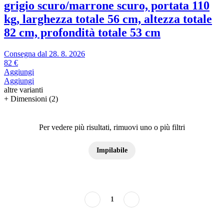
grigio scuro/marrone scuro, portata 110
kg, larghezza totale 56 cm, altezza totale
82 cm, profondità totale 53 cm
Consegna dal 28. 8. 2026
82 €
Aggiungi
Aggiungi
altre varianti
+ Dimensioni (2)
Per vedere più risultati, rimuovi uno o più filtri
Impilabile
1