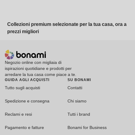
Collezioni premium selezionate per la tua casa, ora a
prezzi migliori
Negozio online con migliaia di
ispirazioni quotidiane e prodotti per
arredare la tua casa come piace a te.
GUIDA AGLI ACQUISTI
SU BONAMI
Tutto sugli acquisti
Contatti
Spedizione e consegna
Chi siamo
Reclami e resi
Tutti i brand
Pagamento e fatture
Bonami for Business