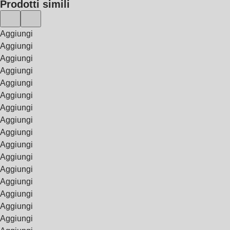
Prodotti simili
Aggiungi
Aggiungi
Aggiungi
Aggiungi
Aggiungi
Aggiungi
Aggiungi
Aggiungi
Aggiungi
Aggiungi
Aggiungi
Aggiungi
Aggiungi
Aggiungi
Aggiungi
Aggiungi