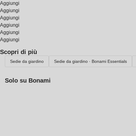
Aggiungi
Aggiungi
Aggiungi
Aggiungi
Aggiungi
Aggiungi
Scopri di più
Sedie da giardino
Sedie da giardino · Bonami Essentials
Solo su Bonami
Saldi estivi fino al
-40%