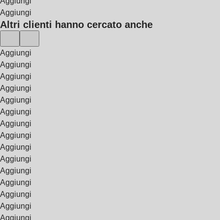
Aggiungi
Aggiungi
Altri clienti hanno cercato anche
Aggiungi
Aggiungi
Aggiungi
Aggiungi
Aggiungi
Aggiungi
Aggiungi
Aggiungi
Aggiungi
Aggiungi
Aggiungi
Aggiungi
Aggiungi
Aggiungi
Aggiungi