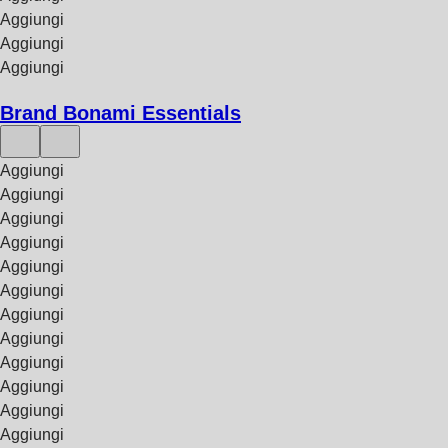
Aggiungi
Aggiungi
Aggiungi
Brand Bonami Essentials
Aggiungi
Aggiungi
Aggiungi
Aggiungi
Aggiungi
Aggiungi
Aggiungi
Aggiungi
Aggiungi
Aggiungi
Aggiungi
Aggiungi