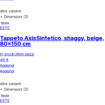
altre varianti
+ Dimensioni (2)
Novità
ESTE
Tappeto Axis
Sintetico, shaggy, beige,
80x150 cm
In stock
Ultimi pezzi
46 €
Aggiungi
Aggiungi
altre varianti
+ Dimensioni (2)
Novità
ESTE