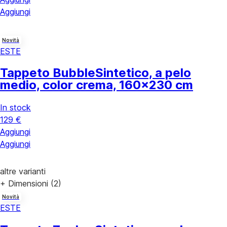
Aggiungi
Novità
ESTE
Tappeto Bubble
Sintetico, a pelo
medio, color crema, 160x230 cm
In stock
129 €
Aggiungi
Aggiungi
altre varianti
+ Dimensioni (2)
Novità
ESTE