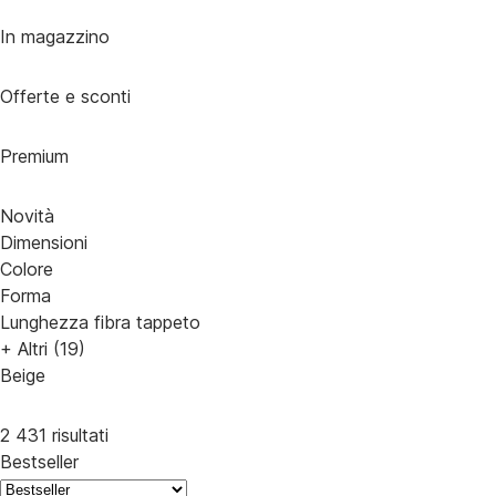
In magazzino
Offerte e sconti
Premium
Novità
Dimensioni
Colore
Forma
Lunghezza fibra tappeto
+ Altri (19)
Beige
2 431 risultati
Bestseller