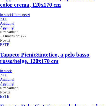
color crema, 120x170 cm
In stock
Ultimi pezzi
79 €
Aggiungi
Aggiungi
altre varianti
+ Dimensioni (2)
Novità
ESTE
Tappeto Picnic
Sintetico, a pelo basso,
rosso/beige, 120x170 cm
In stock
74 €
Aggiungi
Aggiungi
altre varianti
Novità
ESTE