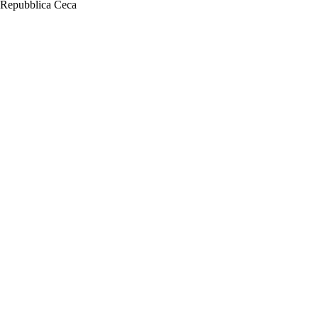
Repubblica Ceca