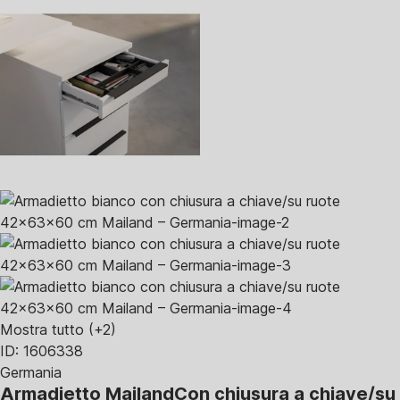
Mostra tutto
(+2)
ID: 1606338
Germania
Armadietto Mailand
Con chiusura a chiave/su