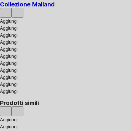
Collezione Mailand
Aggiungi
Aggiungi
Aggiungi
Aggiungi
Aggiungi
Aggiungi
Aggiungi
Aggiungi
Aggiungi
Aggiungi
Aggiungi
Prodotti simili
Aggiungi
Aggiungi