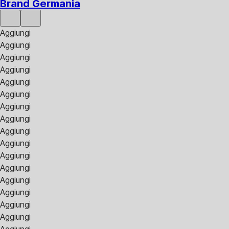
Brand Germania
Aggiungi
Aggiungi
Aggiungi
Aggiungi
Aggiungi
Aggiungi
Aggiungi
Aggiungi
Aggiungi
Aggiungi
Aggiungi
Aggiungi
Aggiungi
Aggiungi
Aggiungi
Aggiungi