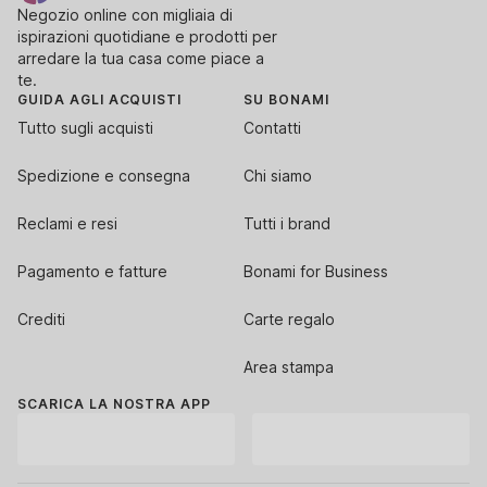
Negozio online con migliaia di
ispirazioni quotidiane e prodotti per
arredare la tua casa come piace a
te.
GUIDA AGLI ACQUISTI
SU BONAMI
Tutto sugli acquisti
Contatti
Spedizione e consegna
Chi siamo
Reclami e resi
Tutti i brand
Pagamento e fatture
Bonami for Business
Crediti
Carte regalo
Area stampa
SCARICA LA NOSTRA APP