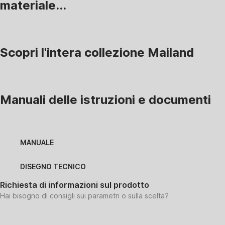
materiale...
Scopri l'intera collezione Mailand
Manuali delle istruzioni e documenti
MANUALE
DISEGNO TECNICO
Richiesta di informazioni sul prodotto
Hai bisogno di consigli sui parametri o sulla scelta?