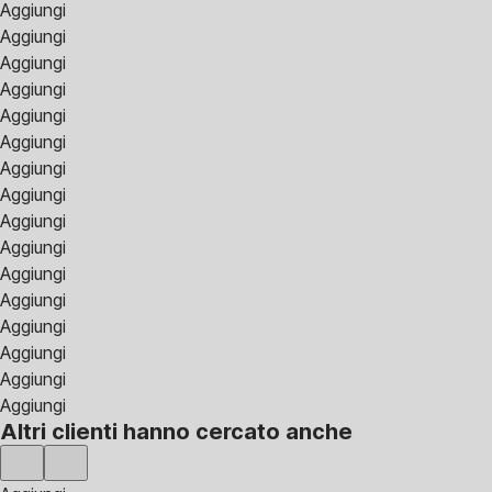
Aggiungi
Aggiungi
Aggiungi
Aggiungi
Aggiungi
Aggiungi
Aggiungi
Aggiungi
Aggiungi
Aggiungi
Aggiungi
Aggiungi
Aggiungi
Aggiungi
Aggiungi
Aggiungi
Altri clienti hanno cercato anche