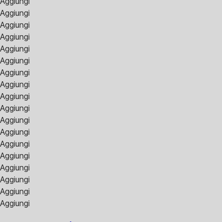
Aggiungi
Aggiungi
Aggiungi
Aggiungi
Aggiungi
Aggiungi
Aggiungi
Aggiungi
Aggiungi
Aggiungi
Aggiungi
Aggiungi
Aggiungi
Aggiungi
Aggiungi
Aggiungi
Aggiungi
Aggiungi