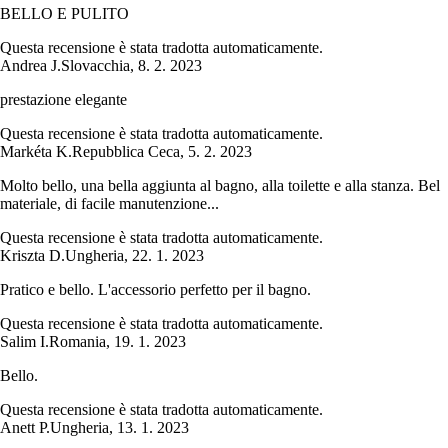
BELLO E PULITO
Questa recensione è stata tradotta automaticamente.
Andrea J.
Slovacchia
,
8. 2. 2023
prestazione elegante
Questa recensione è stata tradotta automaticamente.
Markéta K.
Repubblica Ceca
,
5. 2. 2023
Molto bello, una bella aggiunta al bagno, alla toilette e alla stanza. Bel
materiale, di facile manutenzione...
Questa recensione è stata tradotta automaticamente.
Kriszta D.
Ungheria
,
22. 1. 2023
Pratico e bello. L'accessorio perfetto per il bagno.
Questa recensione è stata tradotta automaticamente.
Salim I.
Romania
,
19. 1. 2023
Bello.
Questa recensione è stata tradotta automaticamente.
Anett P.
Ungheria
,
13. 1. 2023