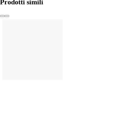
Prodotti simili