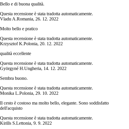
Bello e di buona qualità.
Questa recensione è stata tradotta automaticamente.
Vladu A.
Romania
,
26. 12. 2022
Molto bello e pratico
Questa recensione è stata tradotta automaticamente.
Krzysztof K.
Polonia
,
20. 12. 2022
qualità eccellente
Questa recensione è stata tradotta automaticamente.
Györgyné H.
Ungheria
,
14. 12. 2022
Sembra buono.
Questa recensione è stata tradotta automaticamente.
Monika L.
Polonia
,
29. 10. 2022
Il cesto è costoso ma molto bello, elegante. Sono soddisfatto
dell'acquisto
Questa recensione è stata tradotta automaticamente.
Kirills S.
Lettonia
,
9. 9. 2022