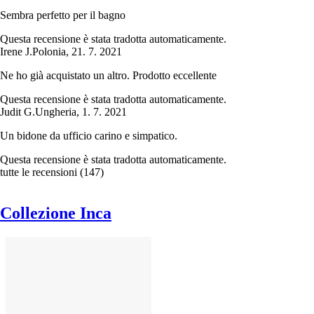
Sembra perfetto per il bagno
Questa recensione è stata tradotta automaticamente.
Irene J.
Polonia
,
21. 7. 2021
Ne ho già acquistato un altro. Prodotto eccellente
Questa recensione è stata tradotta automaticamente.
Judit G.
Ungheria
,
1. 7. 2021
Un bidone da ufficio carino e simpatico.
Questa recensione è stata tradotta automaticamente.
tutte le recensioni
(
147
)
Collezione Inca