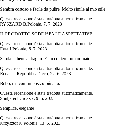
Sembra costoso e facile da pulire. Molto simile al mio stile.
Questa recensione è stata tradotta automaticamente.
RYSZARD B.
Polonia
,
7. 7. 2023
IL PRODOTTO SODDISFA LE ASPETTATIVE
Questa recensione è stata tradotta automaticamente.
Ewa J.
Polonia
,
6. 7. 2023
Si adatta bene al bagno. È un contenitore ordinato.
Questa recensione è stata tradotta automaticamente.
Renata J.
Repubblica Ceca
,
22. 6. 2023
Bello, ma con un prezzo più alto.
Questa recensione è stata tradotta automaticamente.
Smiljana I.
Croazia
,
9. 6. 2023
Semplice, elegante
Questa recensione è stata tradotta automaticamente.
Krzysztof K.
Polonia
,
13. 5. 2023