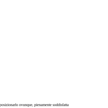
di posizionarlo ovunque, pienamente soddisfatta