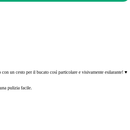
 con un cesto per il bucato così particolare e visivamente esilarante! ♥
una pulizia facile.