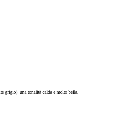
e grigio), una tonalità calda e molto bella.