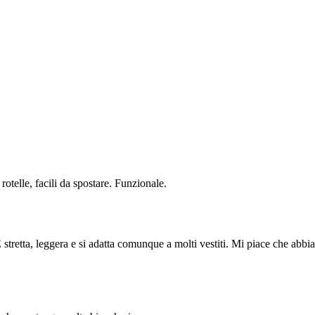
rotelle, facili da spostare. Funzionale.
stretta, leggera e si adatta comunque a molti vestiti. Mi piace che abbia 