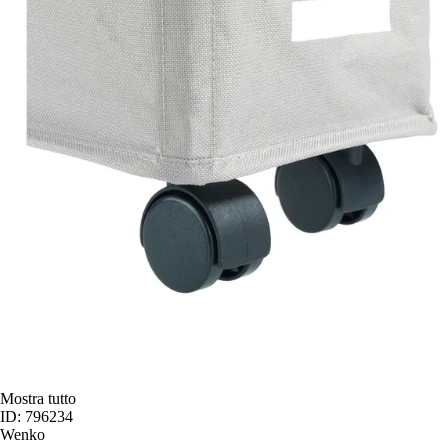
Mostra tutto
ID: 796234
Wenko