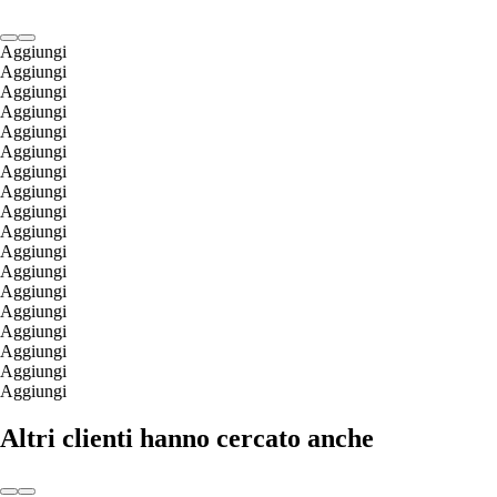
Aggiungi
Aggiungi
Aggiungi
Aggiungi
Aggiungi
Aggiungi
Aggiungi
Aggiungi
Aggiungi
Aggiungi
Aggiungi
Aggiungi
Aggiungi
Aggiungi
Aggiungi
Aggiungi
Aggiungi
Aggiungi
Altri clienti hanno cercato anche