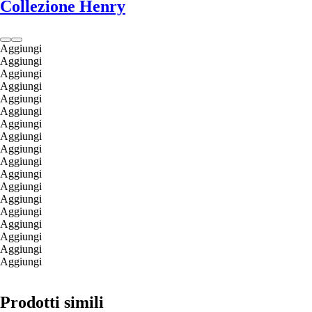
Collezione Henry
Aggiungi
Aggiungi
Aggiungi
Aggiungi
Aggiungi
Aggiungi
Aggiungi
Aggiungi
Aggiungi
Aggiungi
Aggiungi
Aggiungi
Aggiungi
Aggiungi
Aggiungi
Aggiungi
Aggiungi
Aggiungi
Prodotti simili