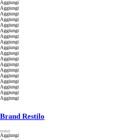
Aggiungi
Aggiungi
Aggiungi
Aggiungi
Aggiungi
Aggiungi
Aggiungi
Aggiungi
Aggiungi
Aggiungi
Aggiungi
Aggiungi
Aggiungi
Aggiungi
Aggiungi
Aggiungi
Aggiungi
Aggiungi
Brand Restilo
Aggiungi