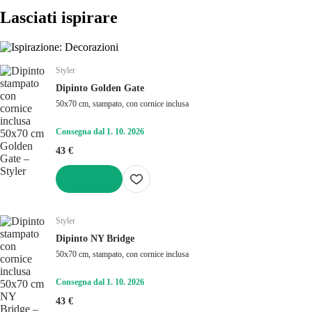
Lasciati ispirare
Styler
Dipinto Golden Gate
50x70 cm, stampato, con cornice inclusa
Consegna dal 1. 10. 2026
43 €
AGGIUNGI
Styler
Dipinto NY Bridge
50x70 cm, stampato, con cornice inclusa
Consegna dal 1. 10. 2026
43 €