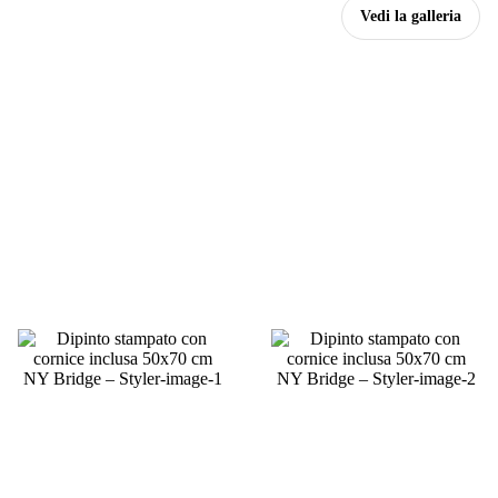
Vedi la galleria