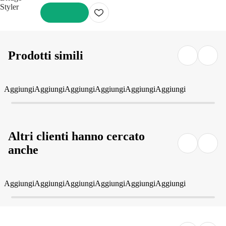
AGGIUNGI
Prodotti simili
Aggiungi
Aggiungi
Aggiungi
Aggiungi
Aggiungi
Aggiungi
Altri clienti hanno cercato
anche
Aggiungi
Aggiungi
Aggiungi
Aggiungi
Aggiungi
Aggiungi