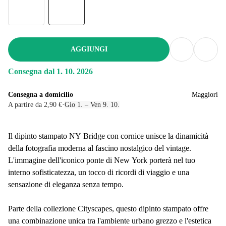
AGGIUNGI
Consegna dal 1. 10. 2026
Consegna a domicilio
Maggiori
A partire da 2,90 €
·
Gio 1. – Ven 9. 10.
Il dipinto stampato NY Bridge con cornice unisce la dinamicità
della fotografia moderna al fascino nostalgico del vintage.
L'immagine dell'iconico ponte di New York porterà nel tuo
interno sofisticatezza, un tocco di ricordi di viaggio e una
sensazione di eleganza senza tempo.
Parte della collezione Cityscapes, questo dipinto stampato offre
una combinazione unica tra l'ambiente urbano grezzo e l'estetica