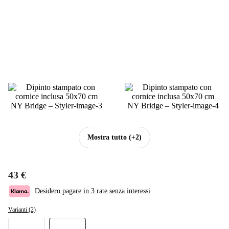
Mostra tutto
(+2)
43 €
Desidero pagare in 3 rate senza interessi
Varianti (2)