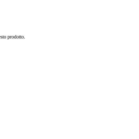
esto prodotto.