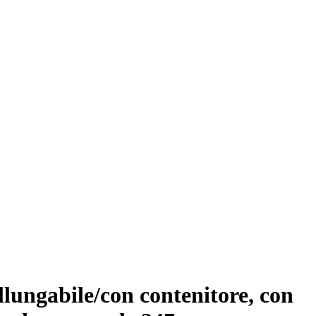
allungabile/con contenitore, con