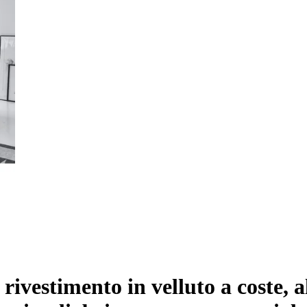
rivestimento in velluto a coste, 