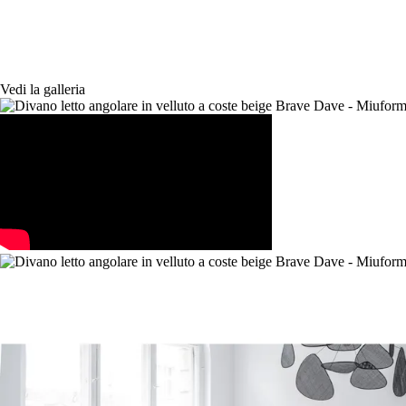
Vedi la galleria