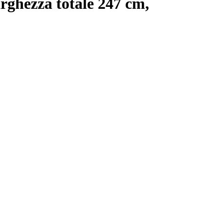
larghezza totale 247 cm,