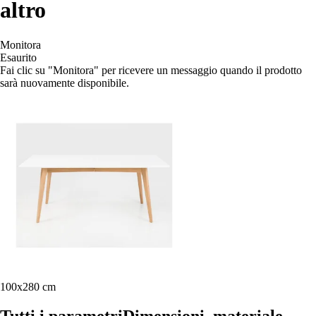
altro
Monitora
Esaurito
Fai clic su "Monitora" per ricevere un messaggio quando il prodotto
sarà nuovamente disponibile.
100x280 cm