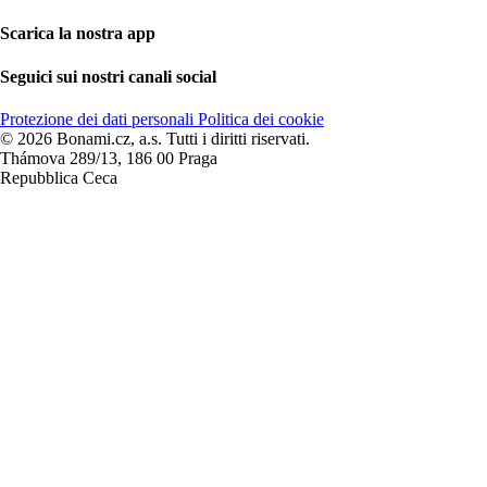
Scarica la nostra app
Seguici sui nostri canali social
Protezione dei dati personali
Politica dei cookie
© 2026 Bonami.cz, a.s. Tutti i diritti riservati.
Thámova 289/13, 186 00 Praga
Repubblica Ceca