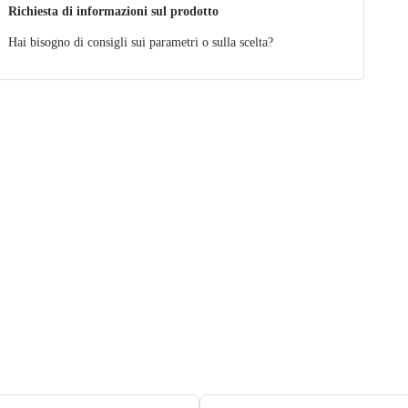
Richiesta di informazioni sul prodotto
Hai bisogno di consigli sui parametri o sulla scelta?