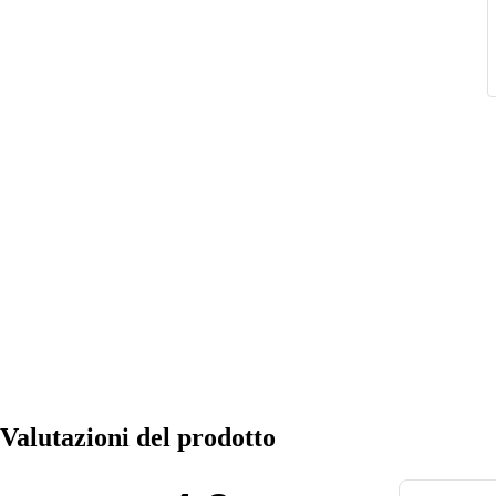
Valutazioni del prodotto