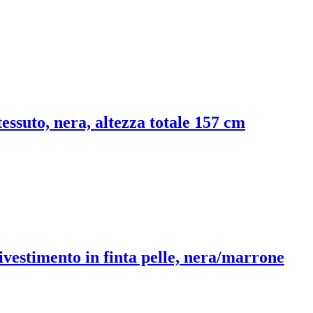
essuto, nera, altezza totale 157 cm
ivestimento in finta pelle, nera/marrone