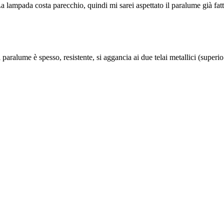
 lampada costa parecchio, quindi mi sarei aspettato il paralume già fatt
 paralume è spesso, resistente, si aggancia ai due telai metallici (superio.
.