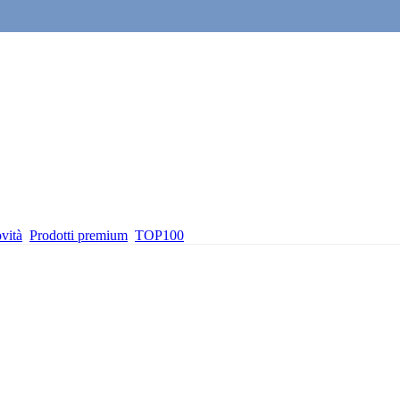
vità
Prodotti premium
TOP100