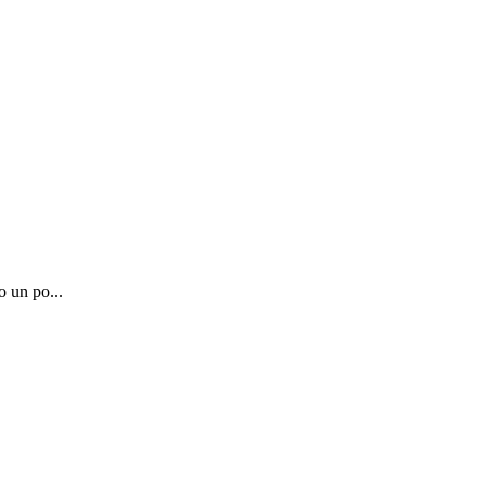
o un po...