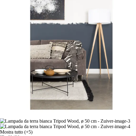
Mostra tutto
(+5)