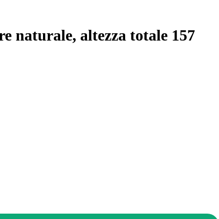
e naturale, altezza totale 157