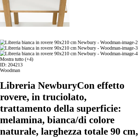
Mostra tutto
(+4)
ID: 204213
Woodman
Libreria Newbury
Con effetto
rovere, in truciolato,
trattamento della superficie:
melamina, bianca/di colore
naturale, larghezza totale 90 cm,