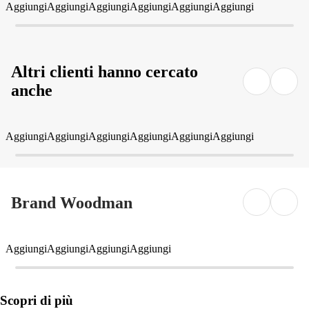
Aggiungi
Aggiungi
Aggiungi
Aggiungi
Aggiungi
Aggiungi
Altri clienti hanno cercato
anche
Aggiungi
Aggiungi
Aggiungi
Aggiungi
Aggiungi
Aggiungi
Brand Woodman
Aggiungi
Aggiungi
Aggiungi
Aggiungi
Scopri di più