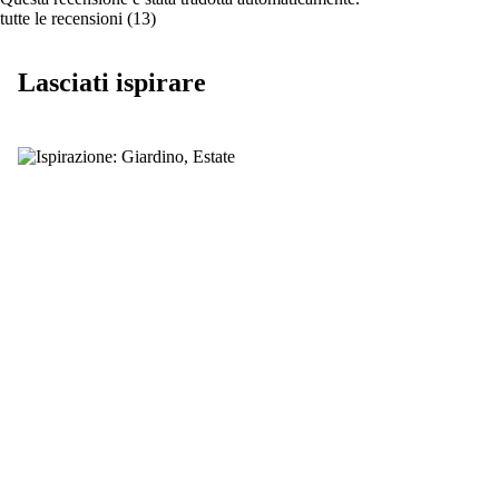
tutte le recensioni
(
13
)
Lasciati ispirare