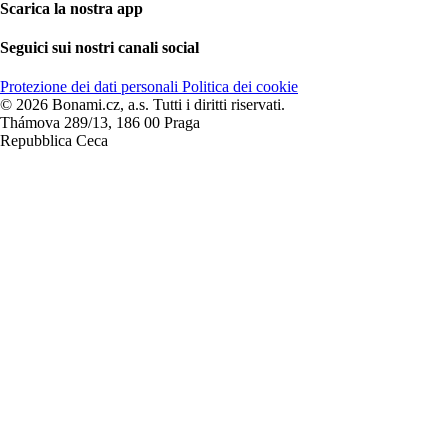
Scarica la nostra app
Seguici sui nostri canali social
Protezione dei dati personali
Politica dei cookie
© 2026 Bonami.cz, a.s. Tutti i diritti riservati.
Thámova 289/13, 186 00 Praga
Repubblica Ceca