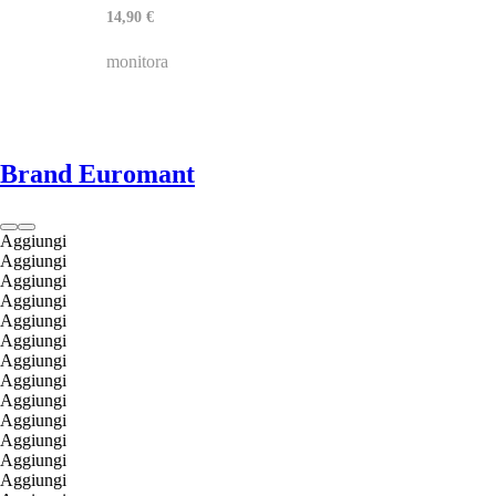
14,90 €
monitora
Brand Euromant
Aggiungi
Aggiungi
Aggiungi
Aggiungi
Aggiungi
Aggiungi
Aggiungi
Aggiungi
Aggiungi
Aggiungi
Aggiungi
Aggiungi
Aggiungi