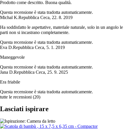
Prodotto come descritto. Buona qualità.
Questa recensione è stata tradotta automaticamente.
Michal K.
Repubblica Ceca
,
22. 8. 2019
Ha soddisfatto le aspettative, materiale naturale, solo in un angolo le
parti non si incastrano completamente.
Questa recensione è stata tradotta automaticamente.
Eva D.
Repubblica Ceca
,
5. 1. 2019
Maneggevole
Questa recensione è stata tradotta automaticamente.
Jana D.
Repubblica Ceca
,
25. 9. 2025
Era friabile
Questa recensione è stata tradotta automaticamente.
tutte le recensioni
(
20
)
Lasciati ispirare