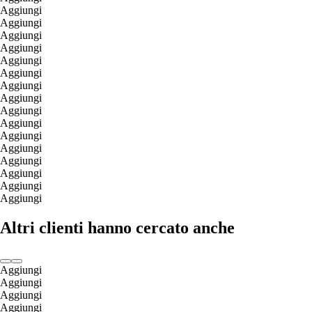
Aggiungi
Aggiungi
Aggiungi
Aggiungi
Aggiungi
Aggiungi
Aggiungi
Aggiungi
Aggiungi
Aggiungi
Aggiungi
Aggiungi
Aggiungi
Aggiungi
Aggiungi
Aggiungi
Altri clienti hanno cercato anche
Aggiungi
Aggiungi
Aggiungi
Aggiungi