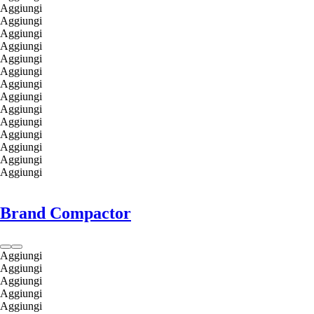
Aggiungi
Aggiungi
Aggiungi
Aggiungi
Aggiungi
Aggiungi
Aggiungi
Aggiungi
Aggiungi
Aggiungi
Aggiungi
Aggiungi
Aggiungi
Aggiungi
Brand Compactor
Aggiungi
Aggiungi
Aggiungi
Aggiungi
Aggiungi