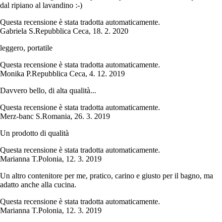
dal ripiano al lavandino :-)
Questa recensione è stata tradotta automaticamente.
Gabriela S.
Repubblica Ceca
,
18. 2. 2020
leggero, portatile
Questa recensione è stata tradotta automaticamente.
Monika P.
Repubblica Ceca
,
4. 12. 2019
Davvero bello, di alta qualità...
Questa recensione è stata tradotta automaticamente.
Merz-banc S.
Romania
,
26. 3. 2019
Un prodotto di qualità
Questa recensione è stata tradotta automaticamente.
Marianna T.
Polonia
,
12. 3. 2019
Un altro contenitore per me, pratico, carino e giusto per il bagno, ma
adatto anche alla cucina.
Questa recensione è stata tradotta automaticamente.
Marianna T.
Polonia
,
12. 3. 2019