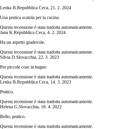
Lenka B.
Repubblica Ceca
,
21. 2. 2024
Una pratica scatola per la cucina
Questa recensione è stata tradotta automaticamente.
Jana K.
Repubblica Ceca
,
4. 2. 2024
Ha un aspetto gradevole.
Questa recensione è stata tradotta automaticamente.
Silvia D.
Slovacchia
,
22. 3. 2023
Per piccole cose in bagno
Questa recensione è stata tradotta automaticamente.
Lenka B.
Repubblica Ceca
,
14. 3. 2023
Pratico.
Questa recensione è stata tradotta automaticamente.
Helena G.
Slovacchia
,
18. 4. 2022
Bello, pratico.
Questa recensione è stata tradotta automaticamente.