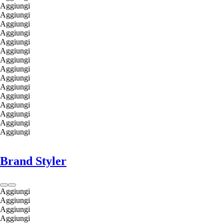
Aggiungi
Aggiungi
Aggiungi
Aggiungi
Aggiungi
Aggiungi
Aggiungi
Aggiungi
Aggiungi
Aggiungi
Aggiungi
Aggiungi
Aggiungi
Aggiungi
Aggiungi
Brand Styler
Aggiungi
Aggiungi
Aggiungi
Aggiungi