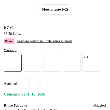
Mostra tutto
(+2)
67 €
33,50 € / pz
Desidero pagare in 3 rate senza interessi
Varianti (8)
+
4
Aggiungi
Consegna dal 1. 10. 2026
Ritiro Fai da te
Maggiori