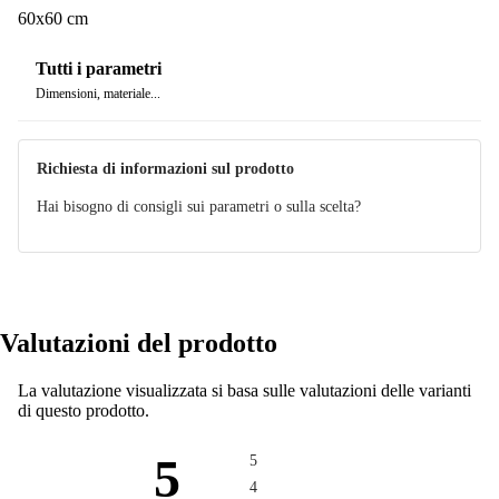
60x60 cm
Tutti i parametri
Dimensioni, materiale...
Richiesta di informazioni sul prodotto
Hai bisogno di consigli sui parametri o sulla scelta?
Valutazioni del prodotto
La valutazione visualizzata si basa sulle valutazioni delle varianti
di questo prodotto.
5
5
4