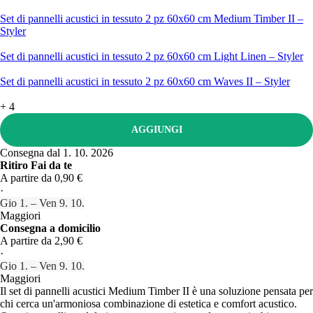
Set di pannelli acustici in tessuto 2 pz 60x60 cm Medium Timber II –
Styler
Set di pannelli acustici in tessuto 2 pz 60x60 cm Light Linen – Styler
Set di pannelli acustici in tessuto 2 pz 60x60 cm Waves II – Styler
+
4
AGGIUNGI
Consegna dal 1. 10. 2026
Ritiro Fai da te
A partire da 0,90 €
·
Gio 1. – Ven 9. 10.
Maggiori
Consegna a domicilio
A partire da 2,90 €
·
Gio 1. – Ven 9. 10.
Maggiori
Il set di pannelli acustici Medium Timber II è una soluzione pensata per
chi cerca un'armoniosa combinazione di estetica e comfort acustico.