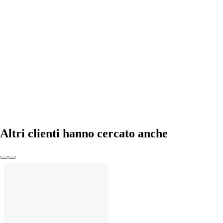
AGGIUNGI
Altri clienti hanno cercato anche