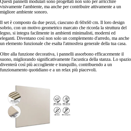
Questi pannelli modulari sono progettati non solo per arricchire
visivamente l'ambiente, ma anche per contribuire attivamente a un
migliore ambiente sonoro.
Il set è composto da due pezzi, ciascuno di 60x60 cm. Il loro design
sobrio, con un motivo geometrico marcato che ricorda la struttura del
legno, si integra facilmente in ambienti minimalisti, moderni ed
eleganti. Diventano così non solo un complemento d'arredo, ma anche
un elemento funzionale che esalta l'atmosfera generale della tua casa.
Oltre alla funzione decorativa, i pannelli assorbono efficacemente il
suono, migliorando significativamente l'acustica della stanza. Lo spazio
diventerà così più accogliente e tranquillo, contribuendo a un
funzionamento quotidiano e a un relax più piacevoli.